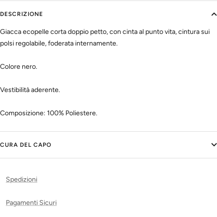
DESCRIZIONE
Giacca ecopelle corta doppio petto, con cinta al punto vita, cintura sui
polsi regolabile, foderata internamente.
Colore nero.
Vestibilità aderente.
Composizione: 100% Poliestere.
CURA DEL CAPO
Spedizioni
Pagamenti Sicuri