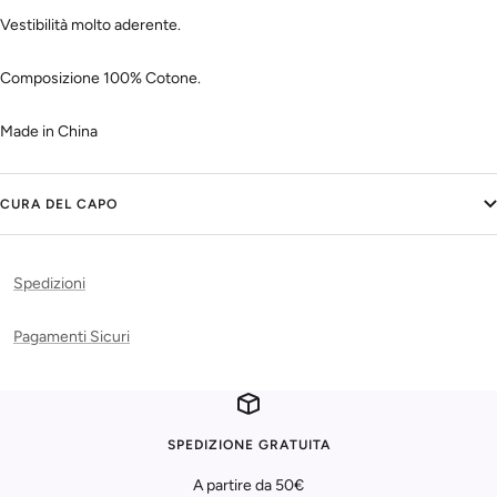
Vestibilità molto aderente.
Composizione 100% Cotone.
Made in China
CURA DEL CAPO
Spedizioni
Pagamenti Sicuri
SPEDIZIONE GRATUITA
A partire da 50€