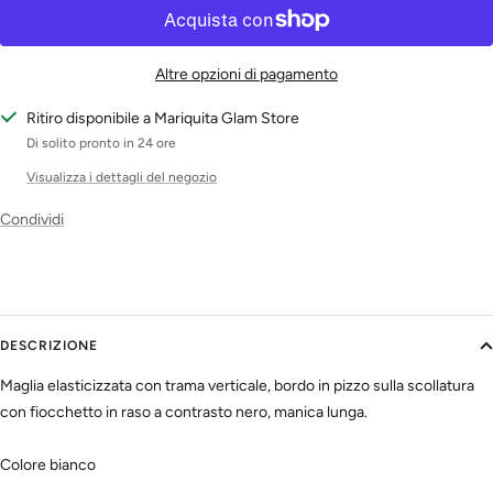
Altre opzioni di pagamento
Ritiro disponibile a Mariquita Glam Store
Di solito pronto in 24 ore
Visualizza i dettagli del negozio
Condividi
DESCRIZIONE
Maglia elasticizzata con trama verticale, bordo in pizzo sulla scollatura
con fiocchetto in raso a contrasto nero, manica lunga.
Colore bianco