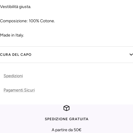
Vestibilità giusta.
Composizione: 100% Cotone.
Made in Italy.
CURA DEL CAPO
Spedizioni
Pagamenti Sicuri
SPEDIZIONE GRATUITA
A partire da 50€