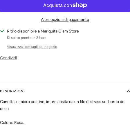
Altre opzioni di pagamento
Ritiro disponibile a Mariquita Glam Store
Di solito pronto in 24 ore
Visualizza i dettagli del negozio
Condividi
DESCRIZIONE
Canotta in micro costine, impreziosita da un filo di strass sul bordo del
collo.
Colore: Rosa.