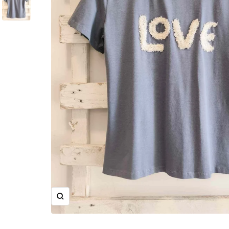
Ingrandisci