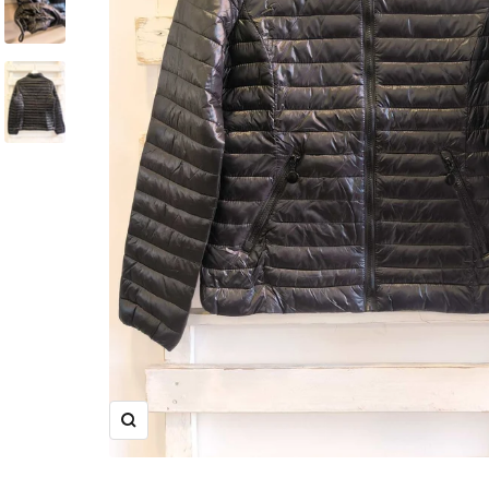
Ingrandisci