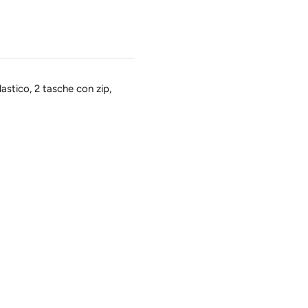
astico, 2 tasche con zip,