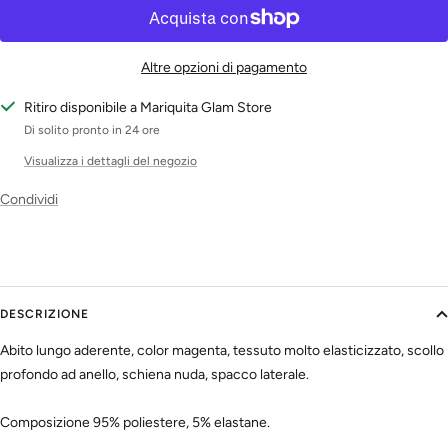
Altre opzioni di pagamento
Ritiro disponibile a Mariquita Glam Store
Di solito pronto in 24 ore
Visualizza i dettagli del negozio
Condividi
DESCRIZIONE
Abito lungo aderente, color magenta, tessuto molto elasticizzato, scollo
profondo ad anello, schiena nuda, spacco laterale.
Composizione 95% poliestere, 5% elastane.