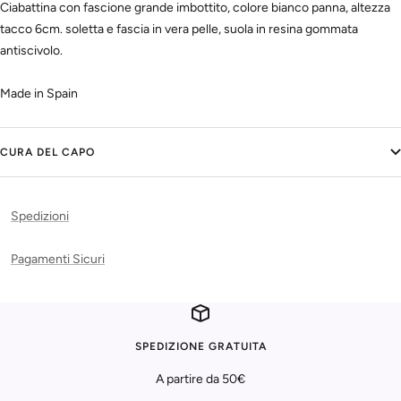
Ciabattina con fascione grande imbottito, colore bianco panna, altezza
tacco 6cm. soletta e fascia in vera pelle, suola in resina gommata
antiscivolo.
Made in Spain
CURA DEL CAPO
Spedizioni
Pagamenti Sicuri
SPEDIZIONE GRATUITA
A partire da 50€